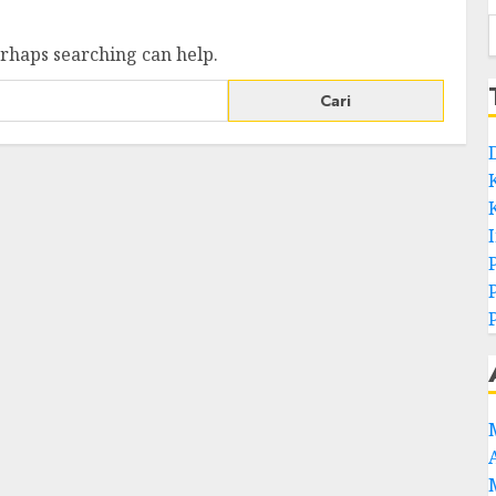
erhaps searching can help.