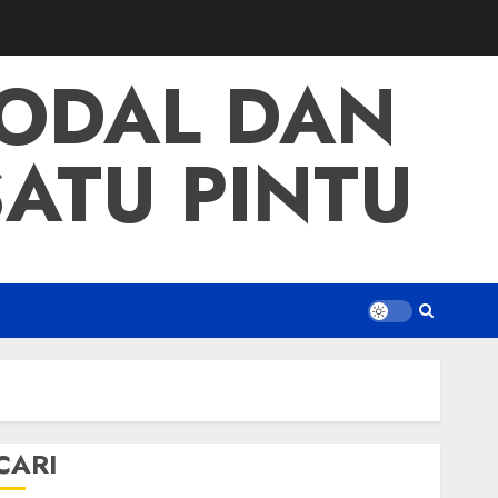
ODAL DAN
ATU PINTU
CARI