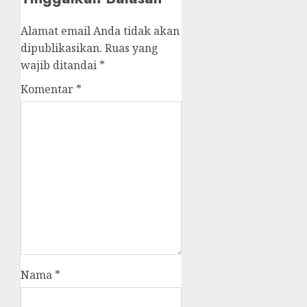
Alamat email Anda tidak akan
dipublikasikan.
Ruas yang
wajib ditandai
*
Komentar
*
Nama
*