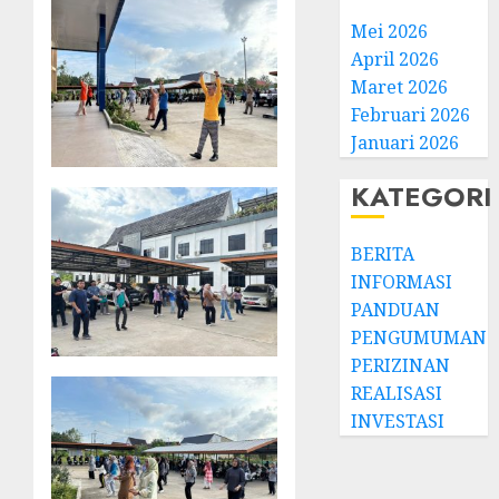
Mei 2026
April 2026
Maret 2026
Februari 2026
Januari 2026
KATEGORI
BERITA
INFORMASI
PANDUAN
PENGUMUMAN
PERIZINAN
REALISASI
INVESTASI