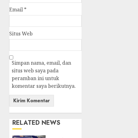
Email
*
Situs Web
Simpan nama, email, dan
situs web saya pada
peramban ini untuk
komentar saya berikutnya.
RELATED NEWS